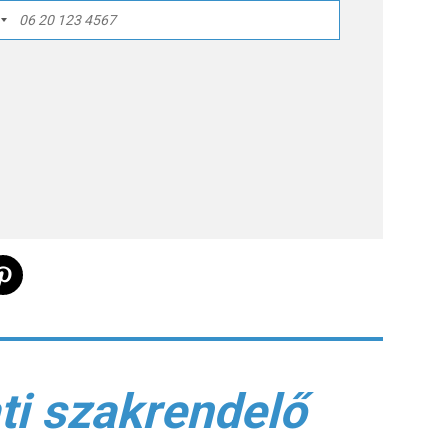
ti szakrendelő