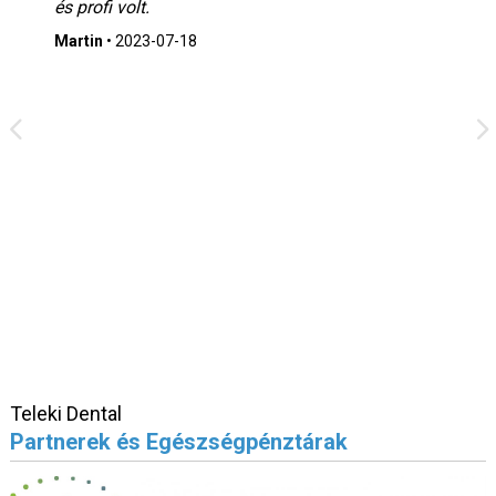
és profi volt.
Martin
•
2023-07-18
Teleki Dental
Partnerek és Egészségpénztárak