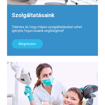
Szolgáltatásaink
Tekintse át, hogy milyen szolgáltatásokat vehet
igénybe fogorvosaink segítségével!
Megnézem