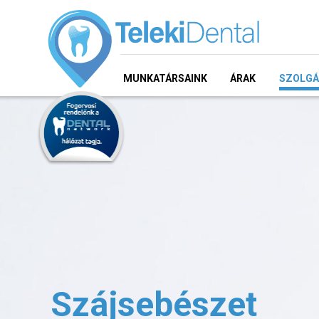
MUNKATÁRSAINK
ÁRAK
SZOLGÁ
Szájsebészet